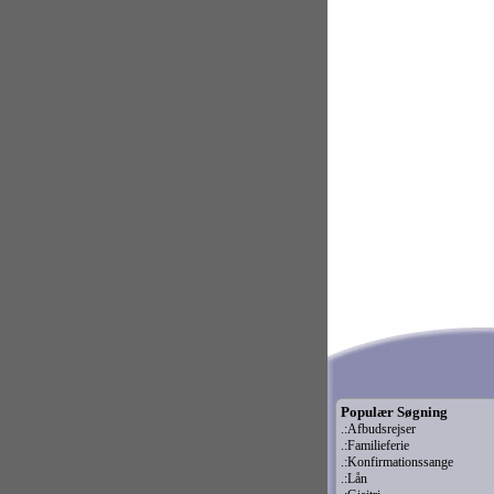
Populær Søgning
.:Afbudsrejser
.:Familieferie
.:Konfirmationssange
.:Lån