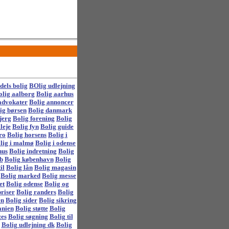
dels bolig
BOlig udlejning
olig aalborg
Bolig aarhus
advokater
Bolig annoncer
ig børsen
Bolig danmark
jerg
Bolig forening
Bolig
leje
Bolig fyn
Bolig guide
ro
Bolig horsens
Bolig i
lig i malmø
Bolig i odense
hus
Bolig indretning
Bolig
b
Bolig københavn
Bolig
il
Bolig lån
Bolig magasin
Bolig marked
Bolig messe
et
Bolig odense
Bolig og
priser
Bolig randers
Bolig
en
Bolig sider
Bolig sikring
anien
Bolig støtte
Bolig
ges
Bolig søgning
Bolig til
Bolig udlejning dk
Bolig