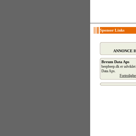
Sponsor Links
ANNONCE 
Breum Data Aps
beepbeep.dk er udvikle
Data Aps.
Fortroligh