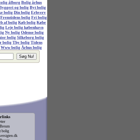
olig ålborg
Bolig århus
Byggeri og bolig
Byt bolig
e bolig
Din bolig
Erhverv
Fremtidens bolig
Fri bolig
b af bolig
Køb bolig
Købe
lig
Leje bolig københavn
lig
Ny bolig
Odense bolig
ior bolig
Silkeborg bolig
r bolig
Thy bolig
Tidens
Www bolig
Århus bolig
rlinks
etter
r Breum
t bolig
versigten.dk