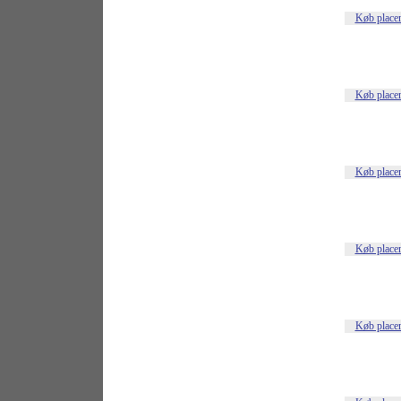
Køb place
Køb place
Køb place
Køb place
Køb place